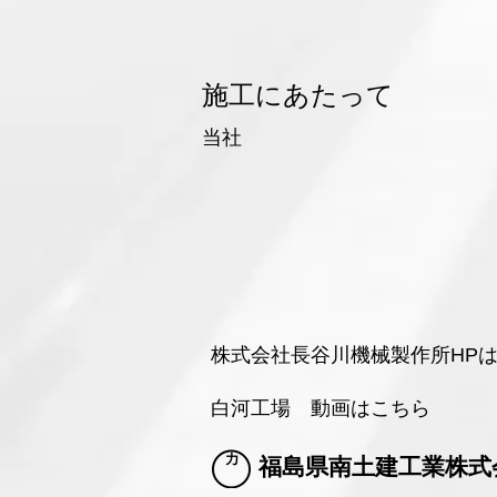
​施工にあたって
当社
株式会社長谷川機械製作所HP
白河工場 動画はこちら
​福島県南土建工業株式