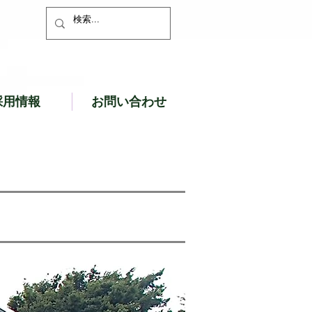
採用情報
お問い合わせ