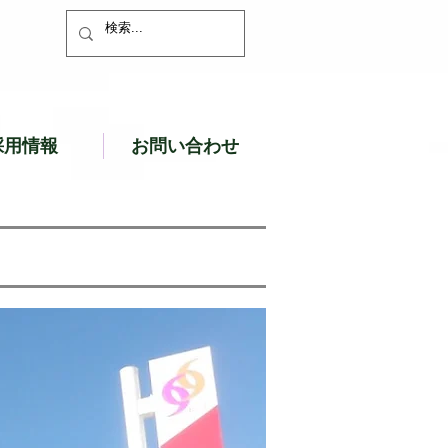
採用情報
お問い合わせ