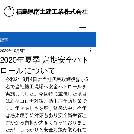
​福島県南土建工業株式会社
記事
2020年10月5日
2020年夏季 定期安全パト
ロールについて
令和2年8月4日に当社代表取締役ほか5
名で当社施工現場へ安全パトロールを
実施しました。今回特に重視した項目
は新型コロナ対策、熱中症予防対策で
す。年々厳しさを増す猛暑の中、今年
は感染症予防対策もあり安全衛生管理
にかかる負担が大きくなっておりまし
たが、しっかりと安全対策が取られて