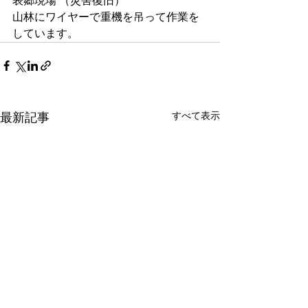
表郷現場 （災害復旧）
山林にワイヤーで重機を吊って作業を
しています。
すべて表示
最新記事