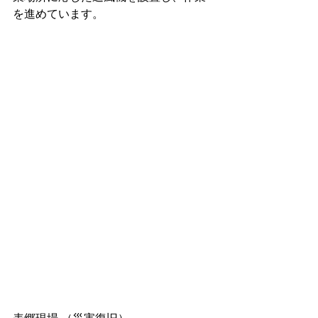
を進めています。