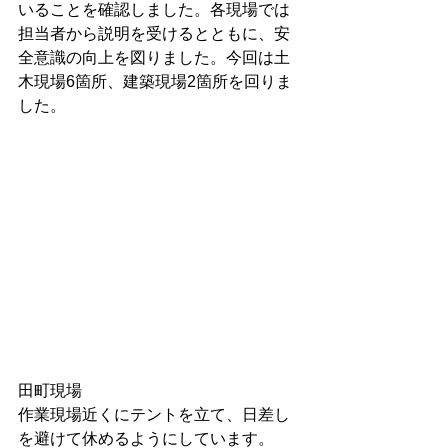
いることを確認しました。各現場では
担当者から説明を受けるとともに、安
全意識の向上を図りました。今回は土
木現場6箇所、建築現場2箇所を回りま
した。
田町現場
作業現場近くにテントを立て、日差し
を避けて休めるようにしています。