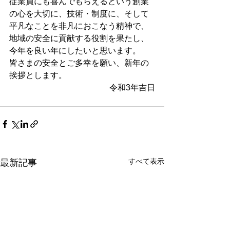
従業員にも喜んでもらえるという創業
の心を大切に、技術・制度に、そして
平凡なことを非凡におこなう精神で、
地域の安全に貢献する役割を果たし、
今年を良い年にしたいと思います。
皆さまの安全とご多幸を願い、新年の
挨拶とします。
令和3年吉日
すべて表示
最新記事