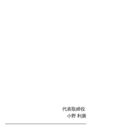
　　　　　　　　　　　　代表取締役 
小野 利廣