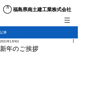
​福島県南土建工業株式会社
記事
2021年1月9日
新年のご挨拶