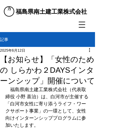
​福島県南土建工業株式会社
記事
2025年6月12日
【お知らせ】「女性のため
の しらかわ２DAYSインタ
ーンシップ」開催について
　福島県南土建工業株式会社（代表取
締役 小野 喜治）は、白河市が主催する
「白河市女性に寄り添うライフ・ワー
クサポート事業」の一環として、女性
向けインターンシッププログラムに参
加いたします。