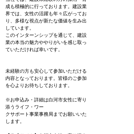
成も積極的に行っております。建設業
界では、女性の活躍も年々広がってお
り、多様な視点が新たな価値を生み出
しています。
このインターンシップを通じて、建設
業の本当の魅力ややりがいを感じ取っ
ていただければ幸いです。
未経験の方も安心して参加いただける
内容となっております。皆様のご参加
を心よりお待ちしております。
※お申込み・詳細は白河市女性に寄り
添うライフ・ワー
クサポート事業事務局までお願いいた
します。